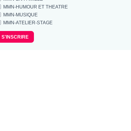
MMN-HUMOUR ET THEATRE
MMN-MUSIQUE
MMN-ATELIER-STAGE
S'INSCRIRE